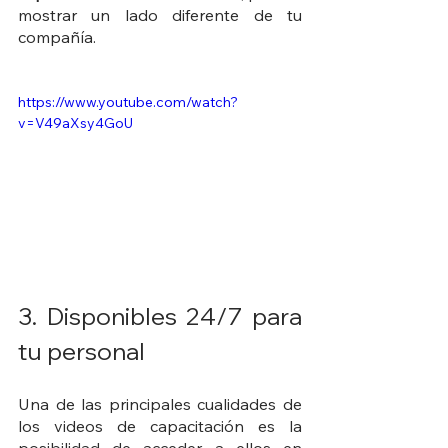
mostrar un lado diferente de tu 
compañía.
https://www.youtube.com/watch?
v=V49aXsy4GoU
3. Disponibles 24/7 para 
tu personal
Una de las principales cualidades de 
los videos de capacitación es la 