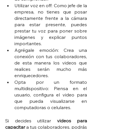
Utilizar voz en off: Como jefe de la 
empresa, no tienes que posar 
directamente frente a la cámara 
para estar presente, puedes 
prestar tu voz para poner sobre 
imágenes y explicar puntos 
importantes.
Agrégale emoción: Crea una 
conexión con tus colaboradores, 
de esta manera los videos que 
realices serán mucho más 
enriquecedores.
Opta por un formato 
multidispositivo: Piensa en el 
usuario, configura el video para 
que pueda visualizarse en 
computadoras o celulares. 
Si decides utilizar 
videos para 
capacitar
 a tus colaboradores, podrás 