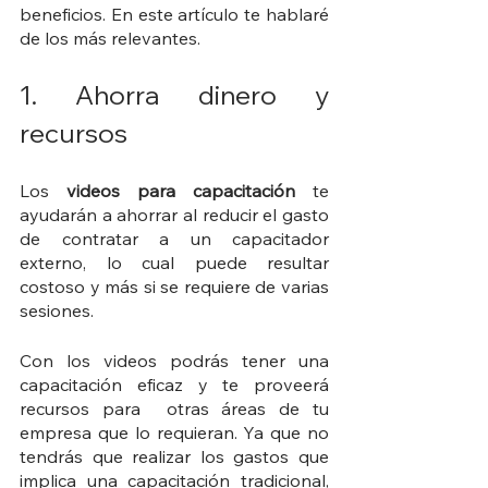
beneficios. En este artículo te hablaré 
de los más relevantes.
1. Ahorra dinero y 
recursos
Los 
videos para capacitación 
te 
ayudarán a ahorrar al reducir el gasto 
de contratar a un capacitador 
externo, lo cual puede resultar 
costoso y más si se requiere de varias 
sesiones.
Con los videos podrás tener una 
capacitación eficaz y te proveerá 
recursos para  otras áreas de tu 
empresa que lo requieran. Ya que no 
tendrás que realizar los gastos que 
implica una capacitación tradicional, 