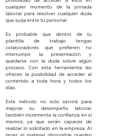
posibilidad de acceder a ellos en 
cualquier momento de la jornada 
laboral para resolver cualquier duda 
que surja entre tu personal.
Es probable que dentro de tu 
plantilla de trabajo tengas 
colaboradores que prefieren no 
interrumpir la presentación y 
quedarse con la duda sobre algún 
proceso. Con esta herramienta les 
ofreces la posibilidad de acceder al 
contenido a toda hora y todos los 
días. 
Este método no solo servirá para 
mejorar su desempeño laboral, 
también incrementa la confianza en sí 
mismos, ya que serán capaces de 
realizar lo solicitado en la empresa. Al 
tener el material disponible pueden 