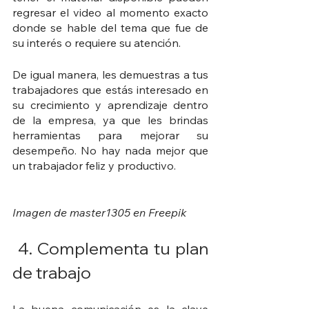
regresar el video al momento exacto 
donde se hable del tema que fue de 
su interés o requiere su atención. 
De igual manera, les demuestras a tus 
trabajadores que estás interesado en 
su crecimiento y aprendizaje dentro 
de la empresa, ya que les brindas 
herramientas para mejorar su 
desempeño. No hay nada mejor que 
un trabajador feliz y productivo. 
Imagen de master1305 en Freepik
 4. Complementa tu plan 
de trabajo