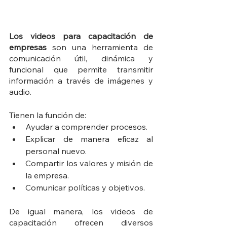
Los videos para capacitación de 
empresas 
son una herramienta de 
comunicación útil, dinámica y 
funcional que permite transmitir 
información a través de imágenes y 
audio. 
Tienen la función de:
Ayudar a comprender procesos.
Explicar de manera eficaz al 
personal nuevo.
Compartir los valores y misión de 
la empresa.
Comunicar políticas y objetivos.
De igual manera, los videos de 
capacitación ofrecen diversos 