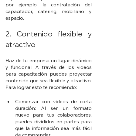
por ejemplo, la contratación del 
capacitador, catering, mobiliario y 
espacio. 
2. Contenido flexible y 
atractivo
Haz de tu empresa un lugar dinámico 
y funcional. A través de los videos 
para capacitación puedes proyectar 
contenido que sea flexible y atractivo. 
Para lograr esto te recomiendo: 
Comenzar con videos de corta 
duración: Al ser un formato 
nuevo para tus colaboradores, 
puedes dividirlos en partes para 
que la información sea más fácil 
de comprender. 