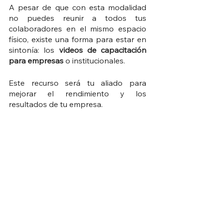
A pesar de que con esta modalidad 
no puedes reunir a todos tus 
colaboradores en el mismo espacio 
físico, existe una forma para estar en 
sintonía: los 
videos de capacitación 
para empresas
 o institucionales.
Este recurso será tu aliado para 
mejorar el rendimiento y los 
resultados de tu empresa. 