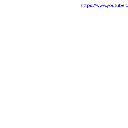
https://www.youtube